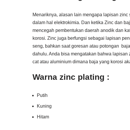
Menariknya, alasan lain mengapa lapisan zinc sa
dalam hal elektrokimia. Dan ketika Zinc dan baj
mencegah pembentukan daerah anodik dan kato
korosi. Zinc juga berfungsi sebagai lapisan pe
seng, bahkan saat goresan atau potongan baja
dahulu. Anda bisa mengatakan bahwa lapisan zin
cat atau aluminium dimana baja yang korosi a
Warna zinc plating :
Putih
Kuning
Hitam