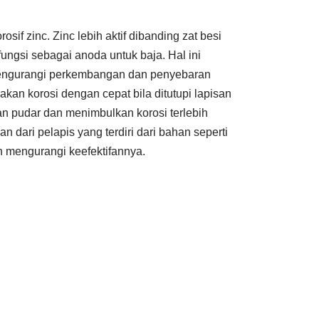
sif zinc. Zinc lebih aktif dibanding zat besi
fungsi sebagai anoda untuk baja. Hal ini
 mengurangi perkembangan dan penyebaran
akan korosi dengan cepat bila ditutupi lapisan
n pudar dan menimbulkan korosi terlebih
 dari pelapis yang terdiri dari bahan seperti
 mengurangi keefektifannya.