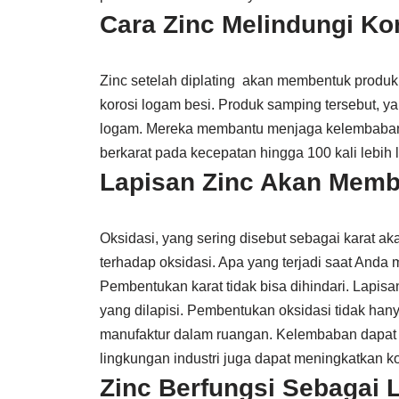
Cara Zinc Melindungi Kor
Zinc setelah diplating akan membentuk produk
korosi logam besi. Produk samping tersebut, y
logam. Mereka membantu menjaga kelembaban ya
berkarat pada kecepatan hingga 100 kali lebih 
Lapisan Zinc Akan Memb
Oksidasi, yang sering disebut sebagai karat ak
terhadap oksidasi. Apa yang terjadi saat Anda 
Pembentukan karat tidak bisa dihindari. Lapi
yang dilapisi. Pembentukan oksidasi tidak hany
manufaktur dalam ruangan. Kelembaban dapat me
lingkungan industri juga dapat meningkatkan 
Zinc Berfungsi Sebagai 