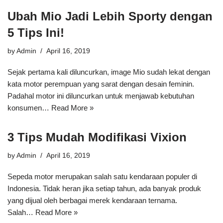
Ubah Mio Jadi Lebih Sporty dengan
5 Tips Ini!
by
Admin
April 16, 2019
Sejak pertama kali diluncurkan, image Mio sudah lekat dengan
kata motor perempuan yang sarat dengan desain feminin.
Padahal motor ini diluncurkan untuk menjawab kebutuhan
konsumen…
Read More »
3 Tips Mudah Modifikasi Vixion
by
Admin
April 16, 2019
Sepeda motor merupakan salah satu kendaraan populer di
Indonesia. Tidak heran jika setiap tahun, ada banyak produk
yang dijual oleh berbagai merek kendaraan ternama.
Salah…
Read More »