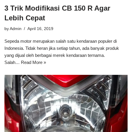
3 Trik Modifikasi CB 150 R Agar
Lebih Cepat
by
Admin
April 16, 2019
Sepeda motor merupakan salah satu kendaraan populer di
Indonesia. Tidak heran jika setiap tahun, ada banyak produk
yang dijual oleh berbagai merek kendaraan ternama.
Salah…
Read More »