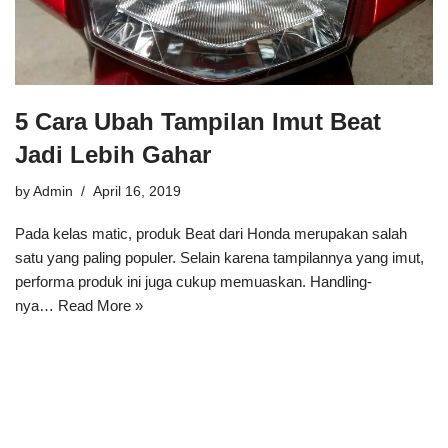
5 Cara Ubah Tampilan Imut Beat
Jadi Lebih Gahar
by
Admin
April 16, 2019
Pada kelas matic, produk Beat dari Honda merupakan salah
satu yang paling populer. Selain karena tampilannya yang imut,
performa produk ini juga cukup memuaskan. Handling-
nya…
Read More »